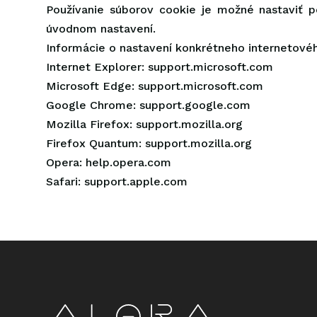
Používanie súborov cookie je možné nastaviť p
úvodnom nastavení.
Informácie o nastavení konkrétneho internetovéh
Internet Explorer: support.microsoft.com
Microsoft Edge: support.microsoft.com
Google Chrome: support.google.com
Mozilla Firefox: support.mozilla.org
Firefox Quantum: support.mozilla.org
Opera: help.opera.com
Safari: support.apple.com