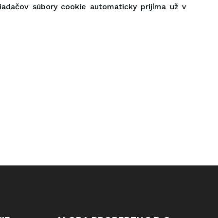
iadačov súbory cookie automaticky prijíma už v